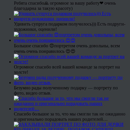
Ребята спасибо🙏 огромное за вашу работу❤ очень
благодарна за такую красоту)
Удивить супруга подарком получилось))) Есть подруги-
художники, оценили!
Большое спасибо 😍портретом очень довольны, всем
очень очень понравилось 😍😍
Огромное спасибо всей вашей команде за портрет на
холсте!
Безумно рады полученному подарку — портрету по
фото, видео отзыв.
Спасибо большое за то, что мы смогли так не ожиданно
и оригинально порадовать наших родителей…