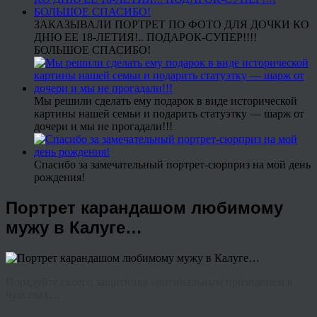
ЗАКАЗЫВАЛИ ПОРТРЕТ ПО ФОТО ДЛЯ ДОЧКИ КО
ДНЮ ЕЕ 18-ЛЕТИЯ!.. ПОДАРОК-СУПЕР!!!!
БОЛЬШОЕ СПАСИБО!
Мы решили сделать ему подарок в виде исторической
картины нашей семьи и подарить статуэтку — шарж от
дочери и мы не прогадали!!!
Спасибо за замечательный портрет-сюрприз на мой день
рождения!
Портрет карандашом любимому
мужу в Калуге…
Порадуйте своего защитника оригинальным признанием в
чувствах…