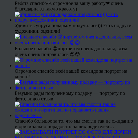
Ребята спасибо🙏 огромное за вашу работу❤ очень
благодарна за такую красоту)
Удивить супруга подарком получилось))) Есть подруги-
художники, оценили!
Большое спасибо 😍портретом очень довольны, всем
очень очень понравилось 😍😍
Огромное спасибо всей вашей команде за портрет на
холсте!
Безумно рады полученному подарку — портрету по
фото, видео отзыв.
Спасибо большое за то, что мы смогли так не ожиданно
и оригинально порадовать наших родителей…