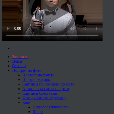
Заказать
Цены
Отзывы
Портрет по фото
Портрет на холсте
Портрет маслом
Картины по номерам по фото
Алмазная мозаика по фото
Картины блестками
Фотокубик трансформер
Еще
Цифровая живопись
Шарж