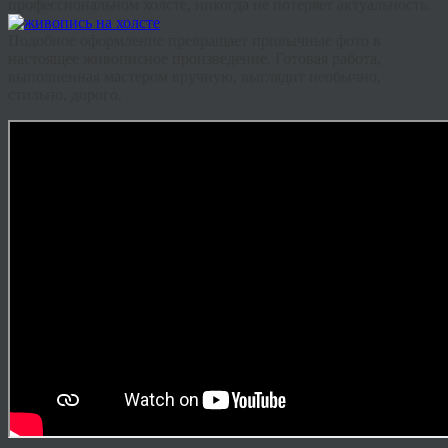
профессиональном холсте, никогда не потеряет актуальность.
Подобное оформление превращает привычные фото в
настоящее живописное произведение. Готовая работа,
выполненная мастером вручную, выглядит необычно,
стильно, дорого.