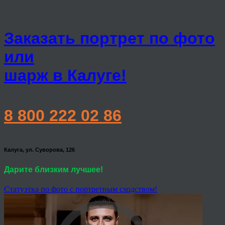
Заказать портрет по фото
или
шарж в Калуге!
8 800 222 02 86
Калуга, ул. Суворова, 126
Дарите близким лучшее!
Статуэтка по фото с портретным сходством!