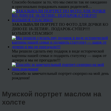
Спасибо большое за то, что мы смогли так не ожиданно
и оригинально порадовать наших родителей…
ЗАКАЗЫВАЛИ ПОРТРЕТ ПО ФОТО ДЛЯ ДОЧКИ КО
ДНЮ ЕЕ 18-ЛЕТИЯ!.. ПОДАРОК-СУПЕР!!!!
БОЛЬШОЕ СПАСИБО!
Мы решили сделать ему подарок в виде исторической
картины нашей семьи и подарить статуэтку — шарж от
дочери и мы не прогадали!!!
Спасибо за замечательный портрет-сюрприз на мой день
рождения!
Мужской портрет маслом на
холсте