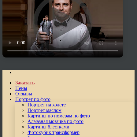
Заказать
Цены
Отзывы
Портрет по фото
Портрет на холсте
Портрет маслом
Картины по номерам по фото
Алмазная мозаика по фото
Картины блестками
Фотокубик трансформер