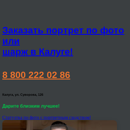
Заказать портрет по фото
или
шарж в Калуге!
8 800 222 02 86
Калуга, ул. Суворова, 126
Дарите близким лучшее!
Статуэтка по фото с портретным сходством!