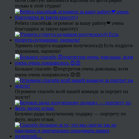
Всем советую заказывать картины по фотографии
только в этой студии!
Ребята спасибо🙏 огромное за вашу работу❤ очень
благодарна за такую красоту)
Удивить супруга подарком получилось))) Есть подруги-
художники, оценили!
Большое спасибо 😍портретом очень довольны, всем
очень очень понравилось 😍😍
Огромное спасибо всей вашей команде за портрет на
холсте!
Безумно рады полученному подарку — портрету по
фото, видео отзыв.