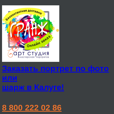
Заказать портрет по фото
или
шарж в Калуге!
8 800 222 02 86