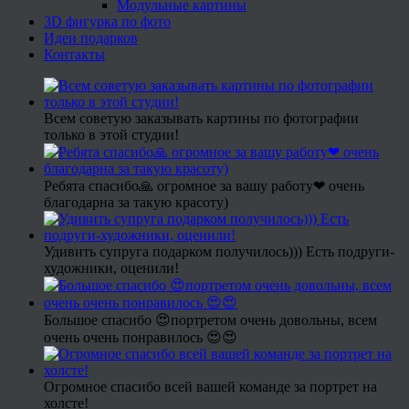
Модульные картины
3D фигурка по фото
Идеи подарков
Контакты
Всем советую заказывать картины по фотографии
только в этой студии!
Ребята спасибо🙏 огромное за вашу работу❤ очень
благодарна за такую красоту)
Удивить супруга подарком получилось))) Есть подруги-
художники, оценили!
Большое спасибо 😍портретом очень довольны, всем
очень очень понравилось 😍😍
Огромное спасибо всей вашей команде за портрет на
холсте!