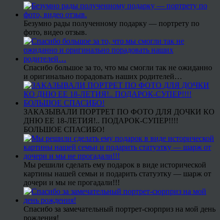
Безумно рады полученному подарку — портрету по
фото, видео отзыв.
Спасибо большое за то, что мы смогли так не ожиданно
и оригинально порадовать наших родителей…
ЗАКАЗЫВАЛИ ПОРТРЕТ ПО ФОТО ДЛЯ ДОЧКИ КО
ДНЮ ЕЕ 18-ЛЕТИЯ!.. ПОДАРОК-СУПЕР!!!!
БОЛЬШОЕ СПАСИБО!
Мы решили сделать ему подарок в виде исторической
картины нашей семьи и подарить статуэтку — шарж от
дочери и мы не прогадали!!!
Спасибо за замечательный портрет-сюрприз на мой день
рождения!