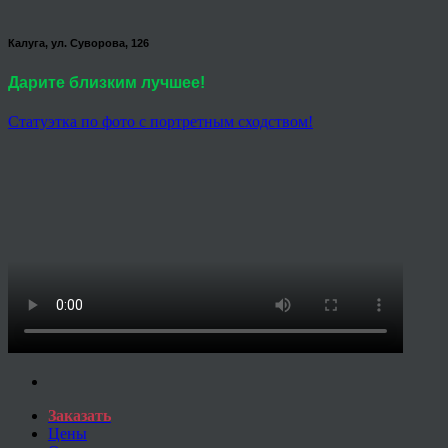
Калуга, ул. Суворова, 126
Дарите близким лучшее!
Статуэтка по фото с портретным сходством!
Заказать
Цены