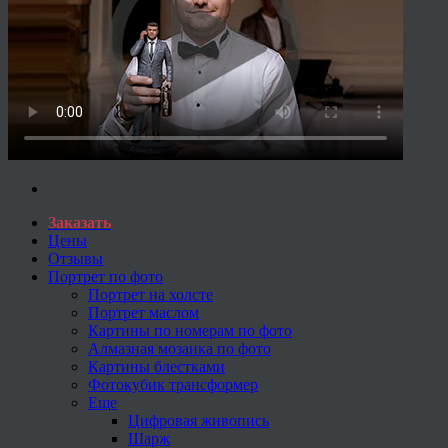
Заказать
Цены
Отзывы
Портрет по фото
Портрет на холсте
Портрет маслом
Картины по номерам по фото
Алмазная мозаика по фото
Картины блестками
Фотокубик трансформер
Еще
Цифровая живопись
Шарж