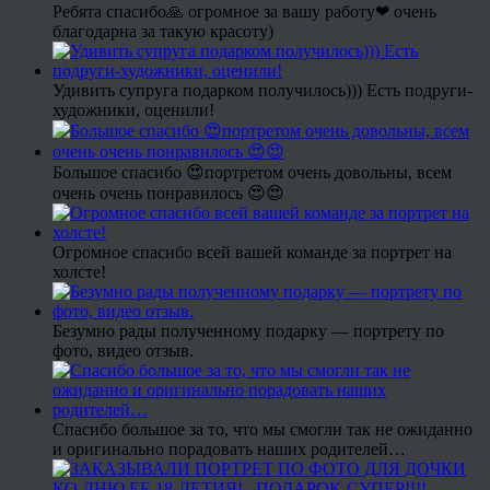
Ребята спасибо🙏 огромное за вашу работу❤ очень
благодарна за такую красоту)
Удивить супруга подарком получилось))) Есть подруги-
художники, оценили!
Большое спасибо 😍портретом очень довольны, всем
очень очень понравилось 😍😍
Огромное спасибо всей вашей команде за портрет на
холсте!
Безумно рады полученному подарку — портрету по
фото, видео отзыв.
Спасибо большое за то, что мы смогли так не ожиданно
и оригинально порадовать наших родителей…