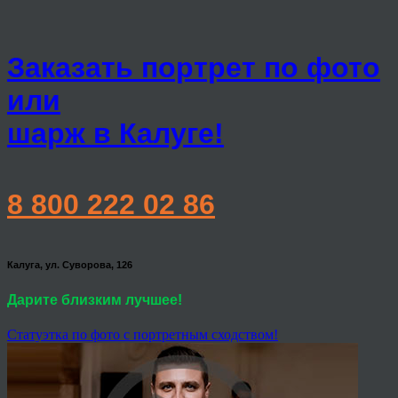
Заказать портрет по фото
или
шарж в Калуге!
8 800 222 02 86
Калуга, ул. Суворова, 126
Дарите близким лучшее!
Статуэтка по фото с портретным сходством!