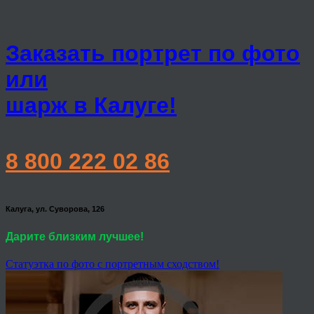
Заказать портрет по фото
или
шарж в Калуге!
8 800 222 02 86
Калуга, ул. Суворова, 126
Дарите близким лучшее!
Статуэтка по фото с портретным сходством!