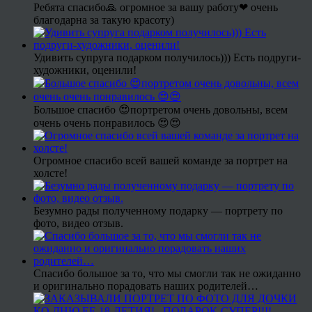
Ребята спасибо🙏 огромное за вашу работу❤ очень
благодарна за такую красоту)
Удивить супруга подарком получилось))) Есть подруги-
художники, оценили!
Большое спасибо 😍портретом очень довольны, всем
очень очень понравилось 😍😍
Огромное спасибо всей вашей команде за портрет на
холсте!
Безумно рады полученному подарку — портрету по
фото, видео отзыв.
Спасибо большое за то, что мы смогли так не ожиданно
и оригинально порадовать наших родителей…