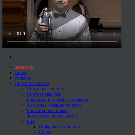
Заказать
Цены
Отзывы
Портрет по фото
Портрет на холсте
Портрет маслом
Картины по номерам по фото
Алмазная мозаика по фото
Картины блестками
Фотокубик трансформер
Еще
Цифровая живопись
Шарж