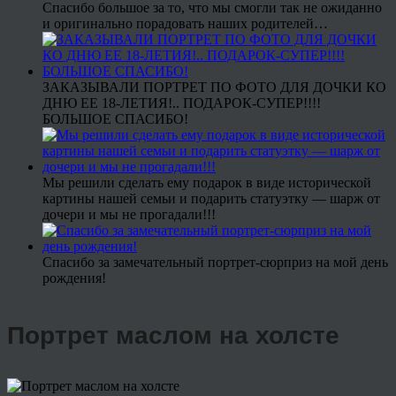
Спасибо большое за то, что мы смогли так не ожиданно
и оригинально порадовать наших родителей…
ЗАКАЗЫВАЛИ ПОРТРЕТ ПО ФОТО ДЛЯ ДОЧКИ КО
ДНЮ ЕЕ 18-ЛЕТИЯ!.. ПОДАРОК-СУПЕР!!!!
БОЛЬШОЕ СПАСИБО!
Мы решили сделать ему подарок в виде исторической
картины нашей семьи и подарить статуэтку — шарж от
дочери и мы не прогадали!!!
Спасибо за замечательный портрет-сюрприз на мой день
рождения!
Портрет маслом на холсте