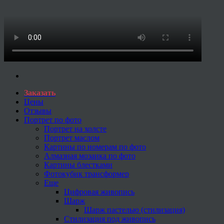
Заказать
Цены
Отзывы
Портрет по фото
Портрет на холсте
Портрет маслом
Картины по номерам по фото
Алмазная мозаика по фото
Картины блестками
Фотокубик трансформер
Еще
Цифровая живопись
Шарж
Шарж пастелью (стилизация)
Стилизация под живопись