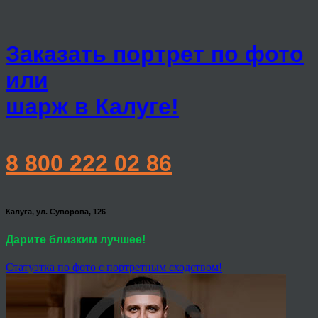
Заказать портрет по фото
или
шарж в Калуге!
8 800 222 02 86
Калуга, ул. Суворова, 126
Дарите близким лучшее!
Статуэтка по фото с портретным сходством!