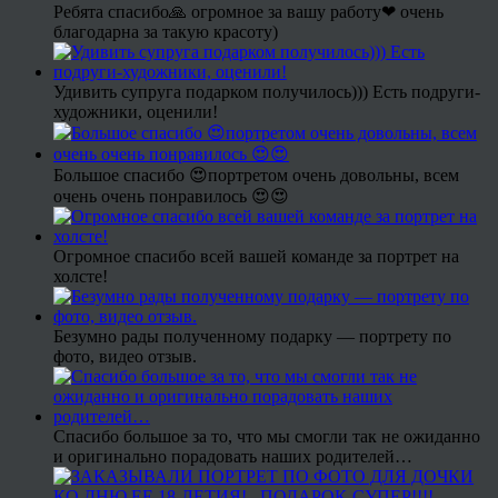
Ребята спасибо🙏 огромное за вашу работу❤ очень
благодарна за такую красоту)
Удивить супруга подарком получилось))) Есть подруги-
художники, оценили!
Большое спасибо 😍портретом очень довольны, всем
очень очень понравилось 😍😍
Огромное спасибо всей вашей команде за портрет на
холсте!
Безумно рады полученному подарку — портрету по
фото, видео отзыв.
Спасибо большое за то, что мы смогли так не ожиданно
и оригинально порадовать наших родителей…