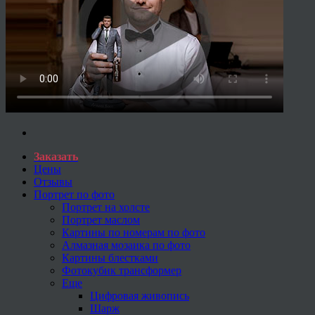
Заказать
Цены
Отзывы
Портрет по фото
Портрет на холсте
Портрет маслом
Картины по номерам по фото
Алмазная мозаика по фото
Картины блестками
Фотокубик трансформер
Еще
Цифровая живопись
Шарж