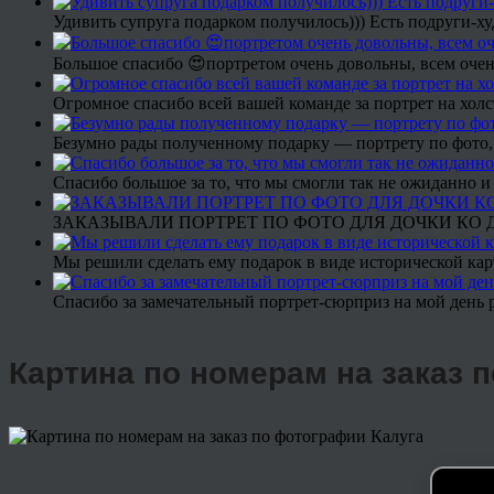
Удивить супруга подарком получилось))) Есть подруги-х
Большое спасибо 😍портретом очень довольны, всем очен
Огромное спасибо всей вашей команде за портрет на холс
Безумно рады полученному подарку — портрету по фото,
Спасибо большое за то, что мы смогли так не ожиданно
ЗАКАЗЫВАЛИ ПОРТРЕТ ПО ФОТО ДЛЯ ДОЧКИ КО ДН
Мы решили сделать ему подарок в виде исторической кар
Спасибо за замечательный портрет-сюрприз на мой день 
Картина по номерам на заказ 