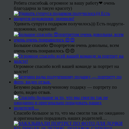
Ребята спасибо🙏 огромное за вашу работу❤ очень
благодарна за такую красоту)
Удивить супруга подарком получилось))) Есть подруги-
художники, оценили!
Большое спасибо 😍портретом очень довольны, всем
очень очень понравилось 😍😍
Огромное спасибо всей вашей команде за портрет на
холсте!
Безумно рады полученному подарку — портрету по
фото, видео отзыв.
Спасибо большое за то, что мы смогли так не ожиданно
и оригинально порадовать наших родителей…