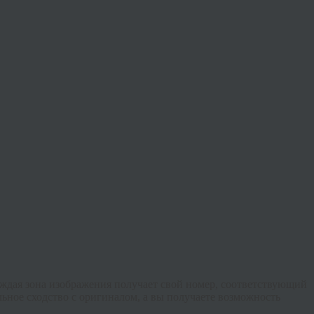
аждая зона изображения получает свой номер, соответствующий
ьное сходство с оригиналом, а вы получаете возможность