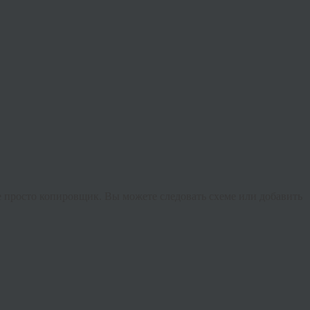
не просто копировщик. Вы можете следовать схеме или добавить