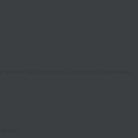
 вас значение. Наши специалисты или алгоритмы обрабатывают
 процесс.