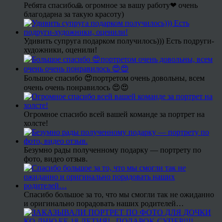
Ребята спасибо🙏 огромное за вашу работу❤ очень
благодарна за такую красоту)
Удивить супруга подарком получилось))) Есть подруги-
художники, оценили!
Большое спасибо 😍портретом очень довольны, всем
очень очень понравилось 😍😍
Огромное спасибо всей вашей команде за портрет на
холсте!
Безумно рады полученному подарку — портрету по
фото, видео отзыв.
Спасибо большое за то, что мы смогли так не ожиданно
и оригинально порадовать наших родителей…