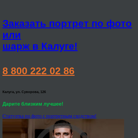
Заказать портрет по фото
или
шарж в Калуге!
8 800 222 02 86
Калуга, ул. Суворова, 126
Дарите близким лучшее!
Статуэтка по фото с портретным сходством!