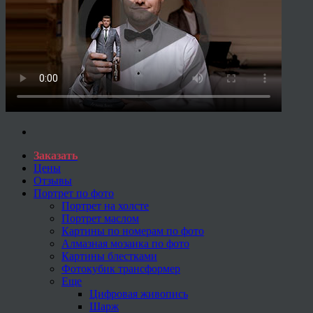
Заказать
Цены
Отзывы
Портрет по фото
Портрет на холсте
Портрет маслом
Картины по номерам по фото
Алмазная мозаика по фото
Картины блестками
Фотокубик трансформер
Еще
Цифровая живопись
Шарж